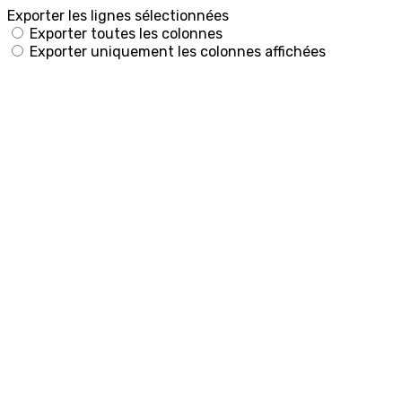
Exporter les lignes sélectionnées
Exporter toutes les colonnes
Exporter uniquement les colonnes affichées