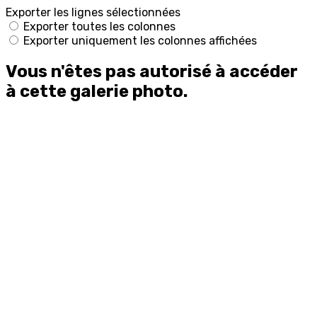
Exporter les lignes sélectionnées
Exporter toutes les colonnes
Exporter uniquement les colonnes affichées
Vous n'êtes pas autorisé à accéder
à cette galerie photo.