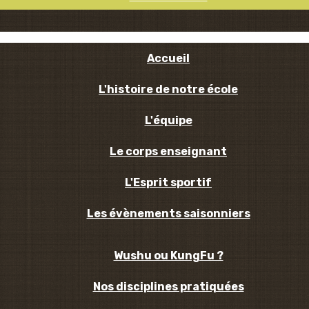
Accueil
L'histoire de notre école
L'équipe
Le corps enseignant
L'Esprit sportif
Les évènements saisonniers
Wushu ou KungFu ?
Nos disciplines pratiquées