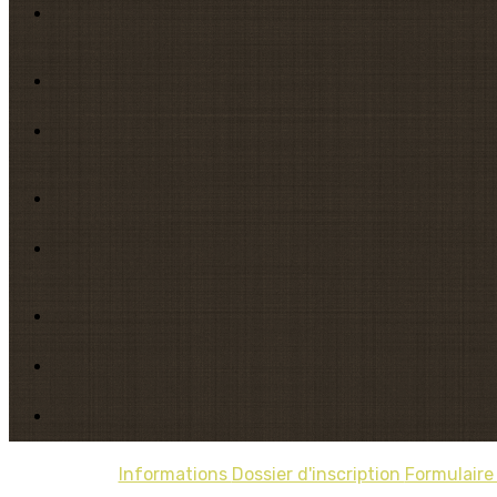
Informations
Dossier d'inscription
Formulaire